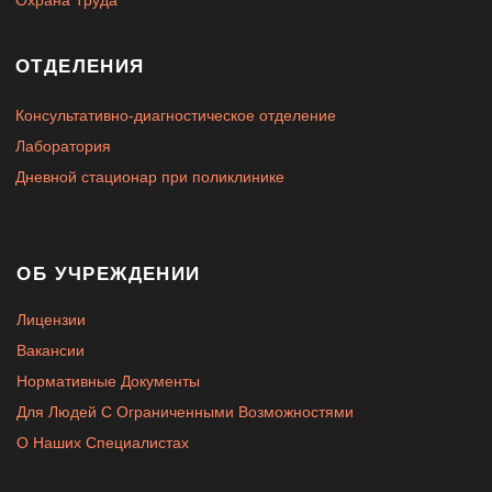
ОБ УЧРЕЖДЕНИИ
Лицензии
Вакансии
Нормативные Документы
Для Людей С Ограниченными Возможностями
О Наших Специалистах
Служба здоровья
Детская поликлиника
им. Истомнина 2023 г.