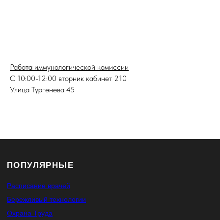
Работа иммунологической комиссии
С 10:00-12:00 вторник кабинет 210
Улица Тургенева 45