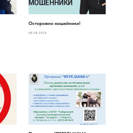
Осторожно мошейники!
08.08.2025