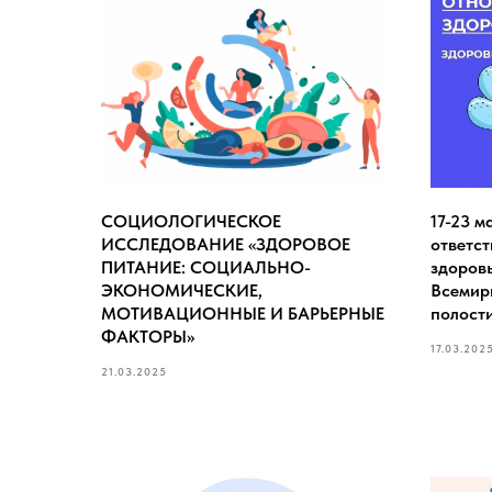
СОЦИОЛОГИЧЕСКОЕ
17-23 м
ИССЛЕДОВАНИЕ «ЗДОРОВОЕ
ответст
ПИТАНИЕ: СОЦИАЛЬНО-
здоровь
ЭКОНОМИЧЕСКИЕ,
Всемир
МОТИВАЦИОННЫЕ И БАРЬЕРНЫЕ
полости
ФАКТОРЫ»
17.03.202
21.03.2025