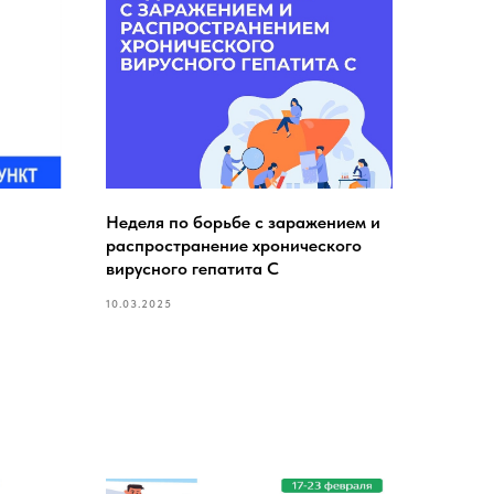
Неделя по борьбе с заражением и
распространение хронического
вирусного гепатита С
10.03.2025