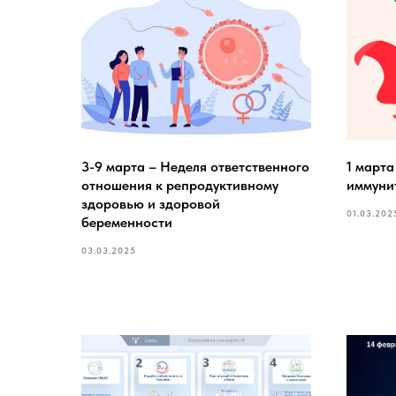
3-9 марта – Неделя ответственного
1 март
отношения к репродуктивному
иммуни
здоровью и здоровой
01.03.202
беременности
03.03.2025
ПОПУЛЯРНЫЕ
ОТДЕЛЕНИЯ