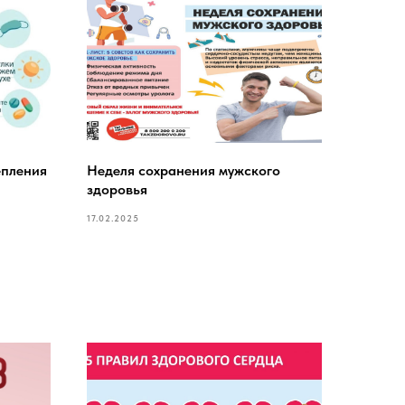
епления
Неделя сохранения мужского
здоровья
17.02.2025