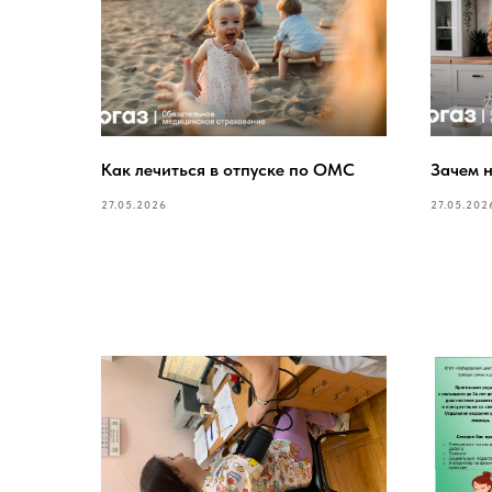
Как лечиться в отпуске по ОМС
Зачем 
27.05.2026
27.05.202