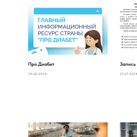
Про Диабет
Запись
24.06.2026
31.07.202