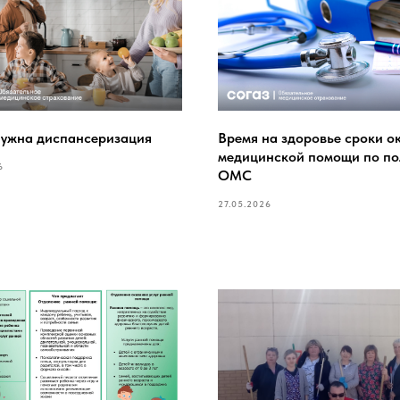
нужна диспансеризация
Время на здоровье сроки о
медицинской помощи по по
6
ОМС
27.05.2026