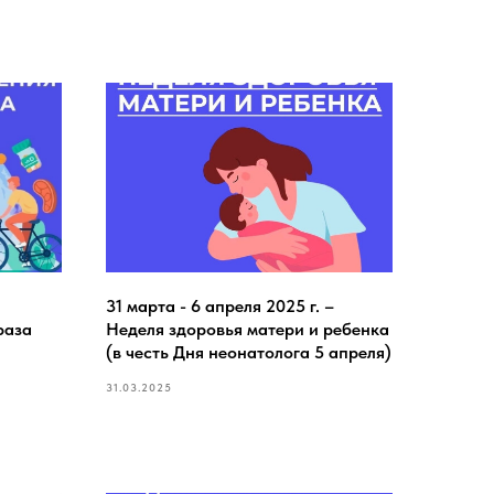
31 марта - 6 апреля 2025 г. –
раза
Неделя здоровья матери и ребенка
(в честь Дня неонатолога 5 апреля)
31.03.2025