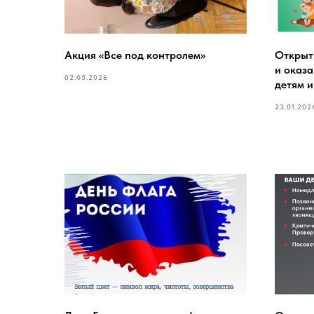
Акция «Все под контролем»
Открыт
и оказа
02.05.2026
детям и
23.01.202