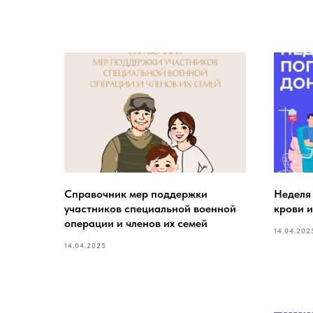
Справочник мер поддержки
Неделя
участников специальной военной
крови и
операции и членов их семей
14.04.202
14.04.2025