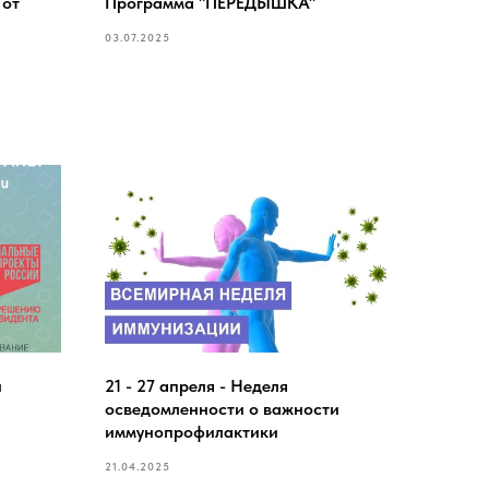
 от
Программа "ПЕРЕДЫШКА"
03.07.2025
й
21 - 27 апреля - Неделя
осведомленности о важности
иммунопрофилактики
21.04.2025