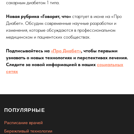
сахарным диабетом 1 типа.
Новая рубрика «Говорят, что»
стартует в июне на «Про
Диабет». Обсудим современные научные разработки и
изменения, которые обсуждаются в профессиональном
медицинском и пациентских сообществах.
Подписывайтесь на
«Про Диабет»
, чтобы первыми
узнавать о новых технологиях и перспективах лечения.
Следите за новой информацией в наших
социальных
сетях