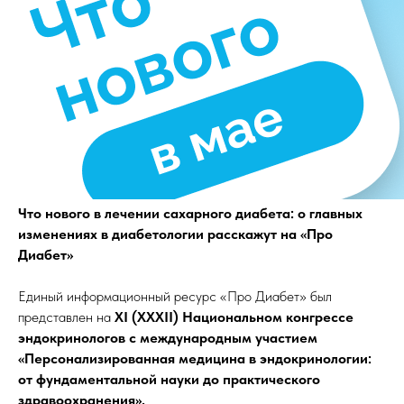
Что нового в лечении сахарного диабета: о главных
изменениях в диабетологии расскажут на «Про
Диабет»
Единый информационный ресурс «Про Диабет» был
представлен на
XI (XXXII) Национальном конгрессе
эндокринологов с международным участием
«Персонализированная медицина в эндокринологии:
от фундаментальной науки до практического
здравоохранения».