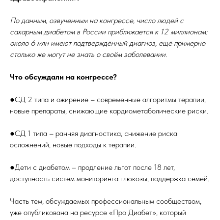
По данным, озвученным на конгрессе, число людей с
сахарным диабетом в России приближается к 12 миллионам:
около 6 млн имеют подтверждённый диагноз, ещё примерно
столько же могут не знать о своём заболевании.
Что обсуждали на конгрессе?
●СД 2 типа и ожирение – современные алгоритмы терапии,
новые препараты, снижающие кардиометаболические риски.
●СД 1 типа – ранняя диагностика, снижение риска
осложнений, новые подходы к терапии.
●Дети с диабетом – продление льгот после 18 лет,
доступность систем мониторинга глюкозы, поддержка семей.
Часть тем, обсуждаемых профессиональным сообществом,
уже опубликована на ресурсе «Про Диабет», который