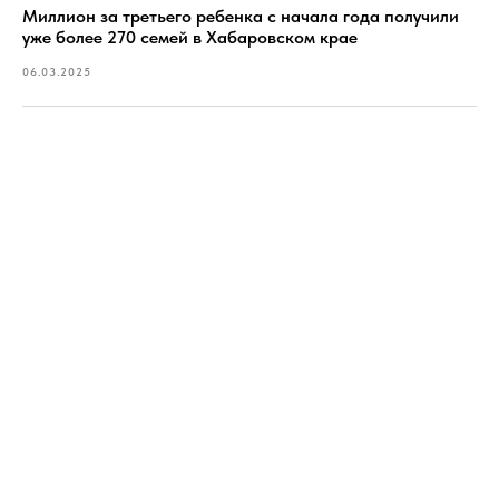
Миллион за третьего ребенка с начала года получили
уже более 270 семей в Хабаровском крае
06.03.2025