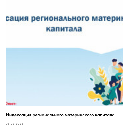
Индексация регионального материнского капитала
06.03.2025