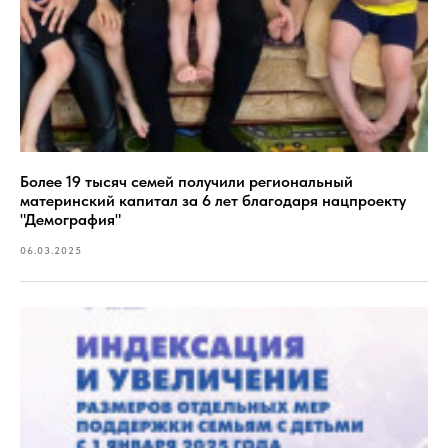
им. Истомнина 2023 г.
Более 19 тысяч семей получили региональный
материнский капитал за 6 лет благодаря нацпроекту
"Демография"
06.03.2025