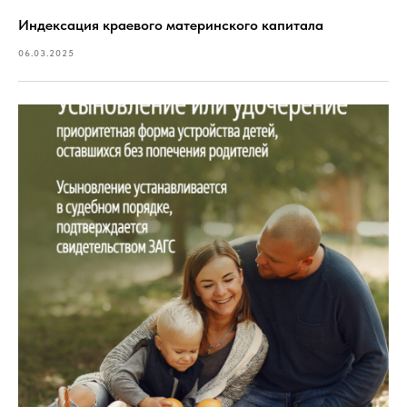
Индексация краевого материнского капитала
06.03.2025
ПОПУЛЯРНЫЕ
Расписание врачей