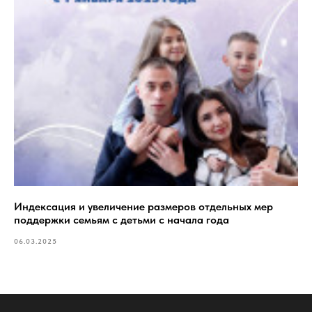
Индексация и увеличение размеров отдельных мер
поддержки семьям с детьми с начала года
06.03.2025