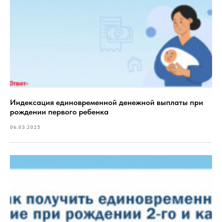
Индексация единовременной денежной выплаты при
рождении первого ребенка
06.03.2025