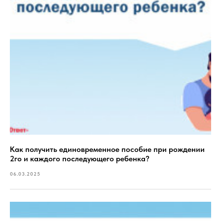
Как получить единовременное пособие при рождении
2го и каждого последующего ребенка?
06.03.2025