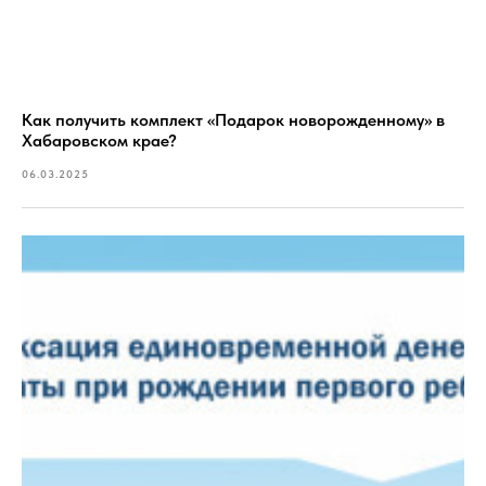
Как получить комплект «Подарок новорожденному» в
Хабаровском крае?
06.03.2025