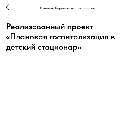
Новости бережливые технологии
Реализованный проект
«Плановая госпитализация в
детский стационар»