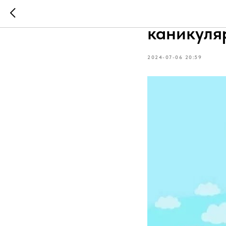
Нескольк
каникуля
2024-07-06 20:59